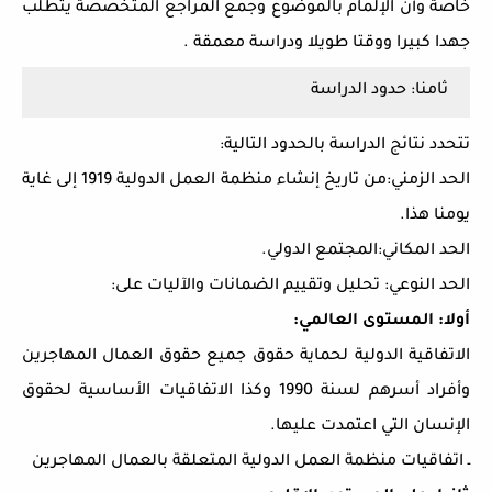
خاصة وأن الإلمام بالموضوع وجمع المراجع المتخصصة يتطلب
جهدا كبيرا ووقتا طويلا ودراسة معمقة .
ثامنا: حدود الدراسة
تتحدد نتائج الدراسة بالحدود التالية:
الحد الزمني:من تاريخ إنشاء منظمة العمل الدولية 1919 إلى غاية
يومنا هذا.
الحد المكاني:المجتمع الدولي.
الحد النوعي: تحليل وتقييم الضمانات والآليات على:
أولا: المستوى العالمي:
الاتفاقية الدولية لحماية حقوق جميع حقوق العمال المهاجرين
وأفراد أسرهم لسنة 1990 وكذا الاتفاقيات الأساسية لحقوق
الإنسان التي اعتمدت عليها.
ـ اتفاقيات منظمة العمل الدولية المتعلقة بالعمال المهاجرين