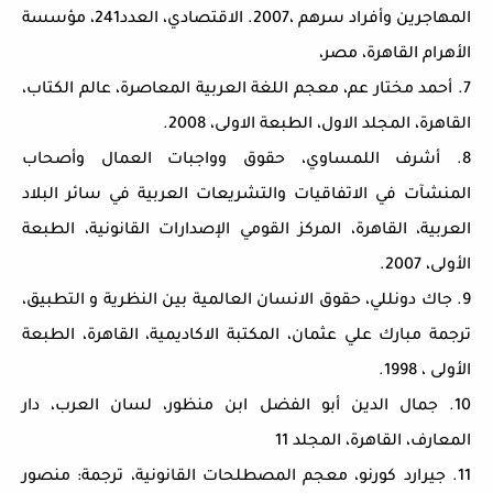
المهاجرين وأفراد سرهم ،2007. الاقتصادي، العدد241، مؤسسة
الأهرام القاهرة، مصر،
7. أحمد مختار عم، معجم اللغة العربية المعاصرة، عالم الكتاب،
القاهرة، المجلد الاول، الطبعة الاولى، 2008.
8. أشرف اللمساوي، حقوق وواجبات العمال وأصحاب
المنشآت في الاتفاقيات والتشريعات العربية في سائر البلاد
العربية، القاهرة، المركز القومي الإصدارات القانونية، الطبعة
الأولى، 2007.
9. جاك دونللي، حقوق الانسان العالمية بين النظرية و التطبيق،
ترجمة مبارك علي عثمان، المكتبة الاكاديمية، القاهرة، الطبعة
الأولى ، 1998.
10. جمال الدين أبو الفضل ابن منظور، لسان العرب، دار
المعارف، القاهرة، المجلد 11
11. جيرارد كورنو، معجم المصطلحات القانونية، ترجمة: منصور