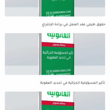
حقوق طرفي عقد العمل في براءة الإختراع
تأثير المسؤولية الجزائية في تحديد العقوبة