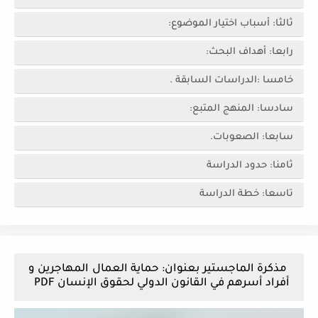
ثالثا: أسباب اختيار الموضوع:
رابعا: أهداف البحث:
خامسا :الدراسات السابقة .
سادسا: المنهج المتبع:
سابعا: الصعوبات.
ثامنا: حدود الدراسة
تاسعا: خطة الدراسة
مذكرة الماجستير بعنوان: حماية العمال المهاجرين و
أفراد أسرهم في القانون الدولي لحقوق الإنسان PDF