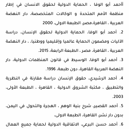
أأحمد أبو الوفا ، الحماية الدولية لحقوق الانسان في إطار
منظمة الأمم المتحدة و الوكالات المتخصصة، دار النهضة
العربية ، القاهرة،مصر، الطبعة الاولى، 2000
2. أحمد أبو الوفا، الحماية الدولية لحقوق الإنسان، دراسة
الآليات ومضمون الحماية عالميا وإقليميا ووطنيا، ، دار النهضة
العربية ، القاهرة، مصر ، الطبعة الرابعة، 2015.
3. أحمد أبو الوفا، الوسيط في قانون المنظمات الدولية، دار
النهضة العربية القاهرة، دون طبعة، 1996.
4. أحمد الرشيدي، حقوق الإنسان دراسة مقارنة في النظرية
والتطبيق ، مكتبة الشروق الدولية ، القاهرة ، الطبعة الأولى،
2003.
5. أحمد القصير، شرح بنية الوهم ، الهجرة والتحول في اليمن،
بدون دار نشر، القاهرة، الطبعة الاولى،
6. أحمد حسن البرعي، الاتفاقية الدولية لحماية جميع العمال