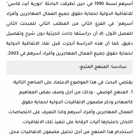
أسرهم لسنة 1990 في حين تطرقت الباحثة "حورية آيت قاسي"
للاتفاقية الدولية لحماية حقوق جميع العمال المهاجرين وأفراد
أسرهم" في الفرع الثاني من المطلب الثاني للمبحث الثاني
للفصل الأول، إلا أن دراستها جاءت كجزئية دون شرح وتفصيل
دقيق، كما أن هذه الدراسة أنجزت قبل نفاد الاتفاقية الدولية
لحماية حقوق جميع العمال المهاجرين وأفراد أسرهم في 2003.
سادسا: المنهج المتبع:
يقتضي البحث في هذا الموضوع الاعتماد على المناهج التالية:
1. المنهج الوصفي : وذلك من أجل وصف بعض المفاهيم
كالمهاجر وذكر مضمون الاتفاقيات الدولية لحماية حقوق
العمال المهاجرين وأفراد أسرهم وكذا التعرف على اختصاصات
اللجان باعتبارها آليات الرقابة على تنفيذ تلك الاتفاقيات.
استخدام هذا المنهج من أجل تحليل مضمون الاتفاقيات محل