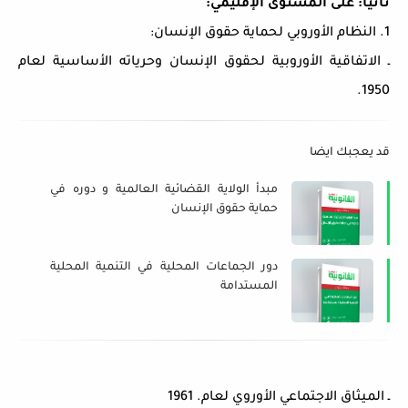
ثانيا: على المستوى الإقليمي:
1. النظام الأوروبي لحماية حقوق الإنسان:
ـ الاتفاقية الأوروبية لحقوق الإنسان وحرياته الأساسية لعام
1950.
قد يعجبك ايضا
مبدأ الولاية القضائية العالمية و دوره في
حماية حقوق الإنسان
دور الجماعات المحلية في التنمية المحلية
المستدامة
ـ الميثاق الاجتماعي الأوروي لعام. 1961