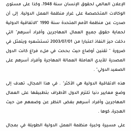
الإعلان العالمي لحقوق الإنسان سنة 1948، وكذا على مستوى
الوكالات المتخصصة على غرار منظمة العمل الدولية. إلى أن
صدرت عن منظمة الأمم المتحدة سنة 1990 "الاتفاقية الدولية
لحماية حقوق جميع العمال المهاجرين وأفراد أسرهم" التي
دخلت حيز النفاذ اعتبارا من 2003/07/01 تستشعره ويتمثل في
ضرورة " تقنين أوضاع حيث بححت في ملء فراغ كانت الدول
المصدرة للأيدي العاملة العمالة المهاجرة وأفراد أسرهم على
الصعيد الدولي" .
هذه الاتفاقية الدولية هي الأكثر" . في هذا المجال، تهدف إلى
وضع معايير دنيا تلتزم الدول الأطراف بتطبيقها على العمال
المهاجرين وأفراد أسرهم بغض النظر عن وضعهم من حيث
الهجرة، كوها .
على مسيرة وخبرة منظمة العمل الدولية الطويلة في بمجال