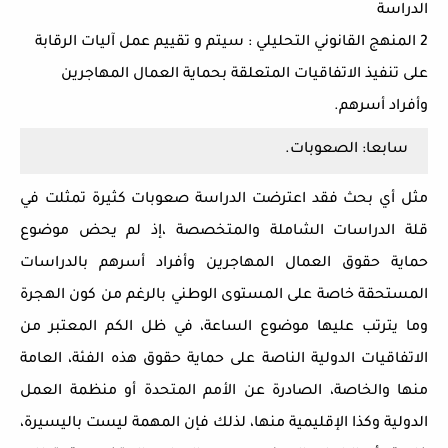
الدراسة
2 المنهج القانوني التحليلي : سيتم و تقييم عمل آليات الرقابة
على تنفيذ الاتفاقيات المتعلقة بحماية العمال المهاجرين
وأفراد أسرهم.
سابعا: الصعوبات.
مثل أي بحث فقد اعترضت الدراسة صعوبات كثيرة تمثلت في
قلة الدراسات الشاملة والمتخصصة ،إذ لم يحض موضوع
حماية حقوق العمال المهاجرين وأفراد أسرهم بالدراسات
المستحقة خاصة على المستوى الوطني بالرغم من كون الهجرة
وما يترتب عليها موضوع الساعة، في ظل الكم المعتبر من
الاتفاقيات الدولية الناصة على حماية حقوق هذه الفئة، العامة
منها والخاصة، الصادرة عن الأمم المتحدة أو منظمة العمل
الدولية وكذا الإقليمية منها، لذلك فإن المهمة ليست باليسيرة،