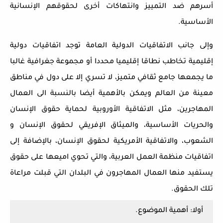
أسرهم ضد التمييز وانتهاكات أخرى لحقوقهم الإنسانية
الأساسية.
وإلى جانب الاتفاقيات الدولية العامة توجد اتفاقيات دولية
إقليمية تخاطب نطاقا إقليميا محددا أو مجموعة جغرافية غالبا
ما يجمعها جامع ثقافي متميز، لا تسري إلا على دول في مناطق
معينة من العالم ويمكن بالأهمية أيضا بالنسبة الى العمال
المهاجرين، مثل الاتفاقية الأوروبية لحماية حقوق الإنسان
والحريات الأساسية، والميثاق الإفريقي لحقوق الإنسان و
الشعوب، والاتفاقية الأمريكية لحقوق الإنسان، بالإضافة إلى
اتفاقيات منظمة العمل العربية، والتي تحوي اميعها على حقوق
يستفيد منها العمال المهاجرون في البلدان التي قبلت مراعاة
تلك الحقوق.
أولا: أهمية الموضوع.