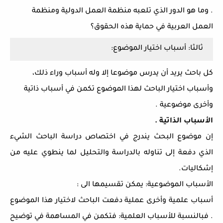
. وما هو الدور الذي تلعبه منظمة العمل الدولية ومنظمة
العمل العربية في حماية هذه الحقوق؟
ثالثا: أسباب اختيار الموضوع:
كل باحث يريد أن يدرس موضوعا إلا وله أسباب وراء ذلك،
وأسباب اختيار الباحث لهذا الموضوع تكمن في أسباب ذاتية
وأخرى موضوعية .
الأسباب الذاتية .
إن موضوع البحث يندرج في اختصاص دراسة الباحث الشيء
الذي دفعة إلى تناوله بالدراسة والتحليل لما ينطوي عليه من
إشكاليات.
الأسباب الموضوعية: يمكن تقسيمها الى :
أسباب علمية وأخرى عملية دفعت الباحث لاختيار هذا الموضوع
. فبالنسبة للأسباب العلمية: فتكمن في المساهمة في توضيح