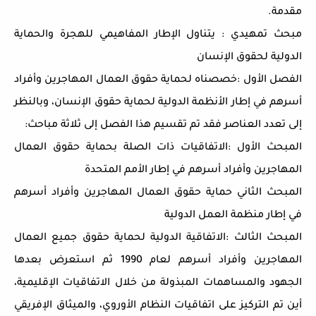
مقدمة.
مبحث تمهيدي : يتناول الإطار المفاهيمي للهجرة والحماية
الدولية لحقوق الإنسان
الفصل الأول :خصصناه لحماية حقوق العمال المهاجرين وأفراد
أسرهم في إطار الأنظمة الدولية لحماية حقوق الإنسان، وبالنظر
إلى تعدد العناصر فقد تم تقسيم هذا الفصل إلى ثلاثة مباحث:
المبحث الأول :الاتفاقيات ذات الصلة بحماية حقوق العمال
المهاجرين وأفراد أسرهم في إطار الأمم المتحدة
المبحث الثاني حماية حقوق العمال المهاجرين وأفراد أسرهم
في إطار منظمة العمل الدولية
المبحث الثالث :الاتفاقية الدولية لحماية حقوق جميع العمال
المهاجرين وأفراد أسرهم لعام 1990 ثم استعرض بعدها
الجهود والمساهمات المبذولة من خلال الاتفاقيات الإقليمية،
أين تم التركيز على اتفاقيات النظام الأوروي، والميثاق الإفريقي