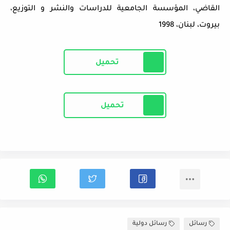
القاضي، المؤسسة الجامعية للدراسات والنشر و التوزيع،
بيروت، لبنان، 1998
تحميل
تحميل
رسائل
رسائل دولية