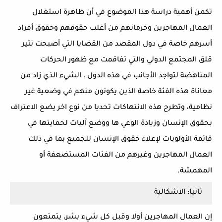
تكمن أهمية دراسة هذا الموضوع في أن ظاهرة استغلال
العمال المهاجرين وحرمانهم من أغلب حقوقهم وحقوق أفراد
أسرهم خاصة في دول المقصد من القضايا التي أصبحت تثير
قلق المجتمع الدولي والتي تفاقمت مع ظهور الحركات
المناهضة لتواجد الأجانب في هذه الدول ، الشيء الذي زاد من
معاناة هذه الفئة خاصة الذين يكونون منهم في وضعية غير
نظامية، وتطرح هذه الانتهاكات تحديا من نوع اخر يضع الاعتراف
بحقوق الإنسان وزيادة الوعي ها ووضع آليات لحمايتها في
قائمة الأولويات لإعلاء حقوق الإنسان للجميع بما في ذلك
العمال المهاجرين وغيرهم من الفئات المستضعفة أو
المهمشة.
ثانيا: الاشكالية
إن العمال المهاجرين أولا وقبل كل شيء بشر، يتمتعون