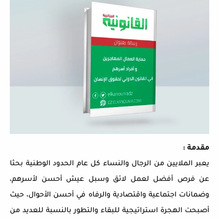
مقدمة :
يعبر الملايين من الرجال والنساء كل عام الحدود الوطنية بحثا
عن فرص أفضل لعمل لائق وسبل عيش أحسن لأسرهم،
وضمانات اجتماعية واقتصادية والرفاه في أحسن الأحوال، حيث
أصبحت الهجرة استراتيجية للبقاء والتطور بالنسبة للعديد من