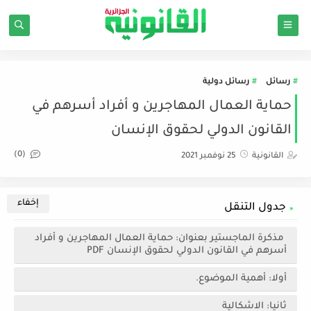
رسائل
رسائل دولية
حماية العمال المهاجرين و أفراد أسرهم في
القانون الدولي لحقوق الإنسان
(0)
القانونية
25 نوفمبر 2021
جدول التنقل
مذكرة الماجستير بعنوان: حماية العمال المهاجرين و أفراد
أسرهم في القانون الدولي لحقوق الإنسان PDF
أولا: أهمية الموضوع.
ثانيا: الاشكالية