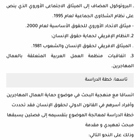
ـ البروتوكول المضاف إلى الميثاق الاجتماعى الأوروي الذي ينص
على نظام الشكاوى الجماعية لعام 1995.
- ميثاق الاتحاد الأوروي للحقوق الأساسية لعام 2000.
2ـ النظام الإفريقي لحماية حقوق الإنسان:
. الميثاق الافريقي لحقوق الإنسان والشعوب 1981.
3ـ اتفاقيات منظمة العمل العربية المتعلقة بالعمال
المهاجرين.
تاسعا: خطة الدراسة
اتساقا مع منهجية البحث في موضوع حماية العمال المهاجرين
وأفراد أسرهم في القانون الدولي لحقوق الإنسان فقد تحددت
خطة الدراسة لمعالجة الموضوع بتقسيمه إلى فصلين يسبقها
مبحث تمهيدي و مقدمة
وذلك على النحو التالي: