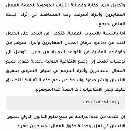
وتحليل مدى كفاية وفعالية الآليات الموجودة لحماية العمال
المهاجرين وأفراد أسرهم، وكذا المساهمة في إثراء البحث
العلمي بمرجع .
أما بالنسبة للأسباب العملية: فتكمن في التركيز على الحلول
للحد من ظاهرة حرمان العمال المهاجرين وأفراد سرهم من
حقوقهم المقررة في القواعد الدولية من خلال التوصل إلى
توصيات تهدف إلى وضع الاتفاقية الدولية لحماية حقوق جميع
العمال المهاجرين وأفراد أسرهم في سياق النهوض بحقوق
الإنسان ونشر صورة واسعة عن دعم هذه الاتفاقية للتصديق
عليها وعلى الاتفاقيات ذات الصلة هذا الموضوع.
رابعا: أهداف البحث:
إن الهدف من هذه الدراسة هو تتبع تطور القانون الدولي لحقوق
الإنسان في تعزيز وحماية حقوق العمال المهاجرين وأفراد