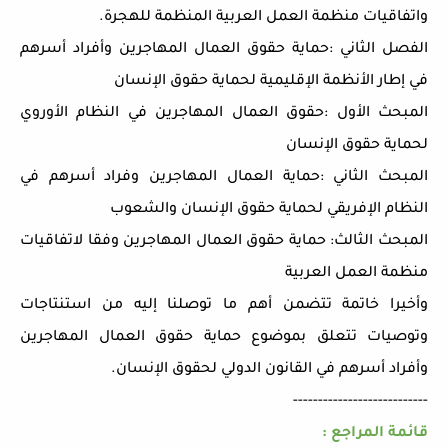
واتفاقيات منظمة العمل العربية المنظمة للهجرة.
الفصل الثاني :حماية حقوق العمال المهاجرين وأفراد أسرهم
في إطار الأنظمة الإقليمية لحماية حقوق الإنسان
المبحث الأول :حقوق العمال المهاجرين في النظام الأوروي
لحماية حقوق الإنسان
المبحث الثاني :حماية العمال المهاجرين وفراد أسرهم في
النظام الإفريقي لحماية حقوق الإنسان والشعوب
المبحث الثالث: حماية حقوق العمال المهاجرين وفقا لاتفاقيات
منظمة العمل العربية
وأخيرا خاتمة تتضمن أهم ما توصلنا إليه من استنتاجات
وتوصيات تتعلق بموضوع حماية حقوق العمال المهاجرين
وأفراد أسرهم في القانون الدولي لحقوق الإنسان.
---------------------------
قائمة المراجع :