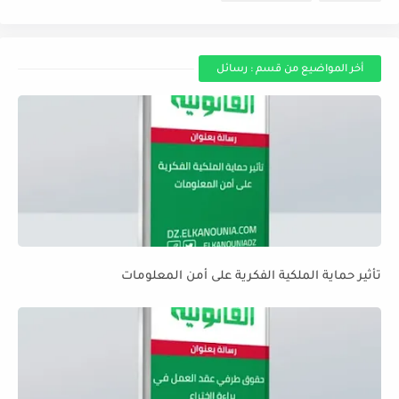
أخر المواضيع من قسم : رسائل
تأثير حماية الملكية الفكرية على أمن المعلومات