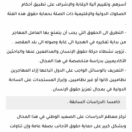
أسرهم، وتقييم آلية الرقابة والإشراف على تطبيق أحكام
الصكوك الدولية والإقليمية ذات الصلة بحماية حقوق هذه الفئة
.
- التطرق الى الحقوق التي يجب أن يتمتع بها العامل المهاجر
من بداية تفكيره في الهجرة الى غاية وصوله الى بلد المقصد .
ـ تزويد نشطاء حركة حقوق الإنسان والمدافعين عنها والباحثين
الأكاديميين بدراسة متخصصة في هذا المجال.
- التعريف بالوسائل الواجب على الدول اتباعها إزاء المهاجرين
نظاميين كانوا أو غير نظاميين، وإبراز المستجدات على الساحة
الدولية في بمجال تعزيز حقوق الإنسان.
خامسا :الدراسات السابقة .
تركز معظم الدراسات على الصعيد الوطني في هذا المحال
وبشكل كبير على حماية حقوق الأجانب بصفة عامة وإن تناولت