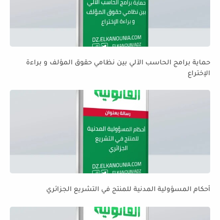
حماية برامج الحاسب الآلي بين نظامي حقوق المؤلف و براءة
الإختراع
أحكام المسؤولية المدنية للمنتج في التشريع الجزائري